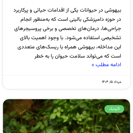
بیهوشی در حیوانات یکی از اقدامات حیاتی و پرکاربرد
در حوزه دامپزشکی بالینی است که به‌منظور انجام
جراحی‌ها، درمان‌های تخصصی و برخی پروسیجرهای
تشخیصی استفاده می‌شود. با وجود اهمیت بالای
این مداخله، بیهوشی همراه با ریسک‌های متعددی
است که می‌تواند سلامت حیوان را به خطر
ادامه مطلب »
مرداد ۱۵, ۱۴۰۴
اگزوتیک