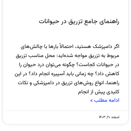
راهنمای جامع تزریق در حیوانات
اگر دامپزشک هستید، احتمالاً بارها با چالش‌های
مربوط به تزریق مواجه شده‌اید: محل مناسب تزریق
در حیوانات کجاست؟ چگونه می‌توان درد حیوان را
کاهش داد؟ چه زمانی باید آسپیره انجام داد؟ در این
راهنما، انواع روش‌های تزریق در دامپزشکی و نکات
کلیدی پیش از انجام
ادامه مطلب »
اسفند ۲۰, ۱۴۰۳