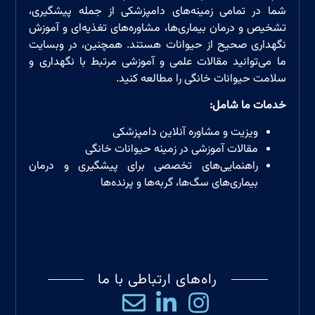
شما در تمامی زمینه‌های دامپزشکی از جمله پیشگیری،
تشخیص و درمان بیماری‌ها، مشاوره‌های تغذیه‌ای و آموزش
نگهداری صحیح از حیوانات هستند. همچنین، در وبسایت
ما می‌توانید مقالات علمی و آموزشی مرتبط با نگهداری و
سلامت حیوانات خانگی را مطالعه کنید.
خدمات ما شامل
:
ویزیت و مشاوره آنلاین دامپزشکی
مقالات آموزشی در زمینه حیوانات خانگی
راهنمایی‌های تخصصی برای پیشگیری و درمان
بیماری‌های سگ‌ها، گربه‌ها و پرند‌ه‌ها
راه‌های ارتباطی با ما