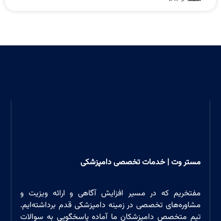
مستر وت | خدمات تخصصی دامپزشکی
مفتخریم که در مسیر افزایش آگاهی و ارائه ویزیت و
مشاوره‌های تخصصی در زمینه دامپزشکی قدم برداشته‌ایم.
تیم متخصص دامپزشکان ما آماده پاسخگویی به سوالات