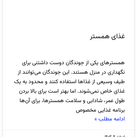
غذای همستر
همسترهای یکی از جوندگان دوست داشتنی برای
نگهداری در منزل هستند. این جوندگان می‌توانند از
طیف وسیعی از غذاها استفاده کنند و محدود به یک
غذای خاص نمی‌شوند. اما بهتر است برای بالا بردن
طول عمر، شادابی و سلامت همسترها، برای آن‌ها
برنامه غذایی مخصوص
ادامه مطلب »
اسفند ۴, ۱۴۰۳