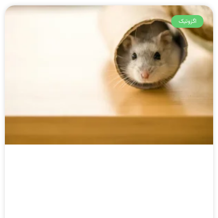
اگزوتیک