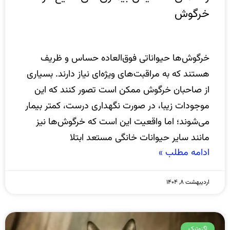
خرگوش
خرگوش‌ها حیواناتی فوق‌العاده حساس و ظریف
هستند که به مراقبت‌های ویژه‌ای نیاز دارند. بسیاری
از صاحبان خرگوش ممکن است تصور کنند که این
موجودات زیبا، در صورت نگهداری درست، کمتر بیمار
می‌شوند؛ اما واقعیت این است که خرگوش‌ها نیز
مانند سایر حیوانات خانگی مستعد ابتلا
ادامه مطلب »
اردیبهشت ۸, ۱۴۰۴
اگزوتیک