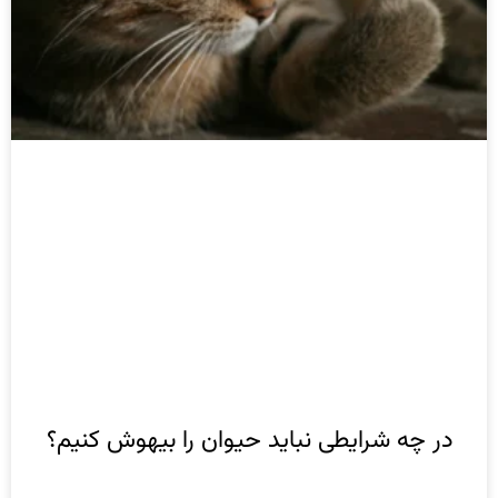
در چه شرایطی نباید حیوان را بیهوش کنیم؟