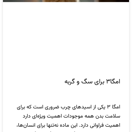
امگا۳ برای سگ و گربه
امگا ۳ یکی از اسیدهای چرب ضروری است که برای
سلامت بدن همه موجودات اهمیت ویژه‌ای دارد
اهمیت فراوانی دارد. این ماده نه‌تنها برای انسان‌ها،