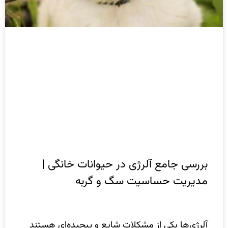
بررسی جامع آلرژی در حیوانات خانگی |
مدیریت حساسیت سگ و گربه
آلرژی‌ها یکی از مشکلات شایع و پیچیده‌ای هستند