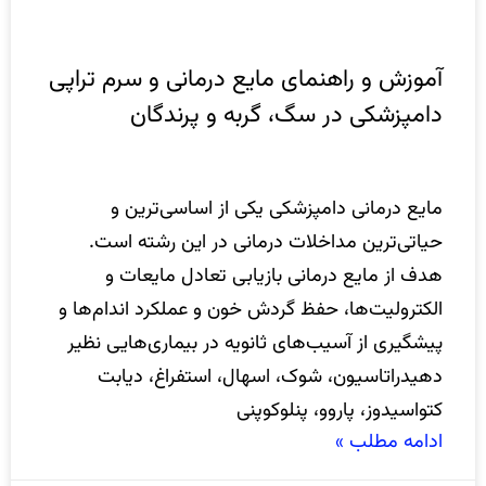
آموزش و راهنمای مایع‌ درمانی و سرم تراپی
دامپزشکی در سگ، گربه و پرندگان
مایع‌ درمانی دامپزشکی یکی از اساسی‌ترین و
حیاتی‌ترین مداخلات درمانی در این رشته است.
هدف از مایع درمانی بازیابی تعادل مایعات و
الکترولیت‌ها، حفظ گردش خون و عملکرد اندام‌ها و
پیشگیری از آسیب‌های ثانویه در بیماری‌هایی نظیر
دهیدراتاسیون، شوک، اسهال، استفراغ، دیابت
کتواسیدوز، پاروو، پنلوکوپنی
ادامه مطلب »