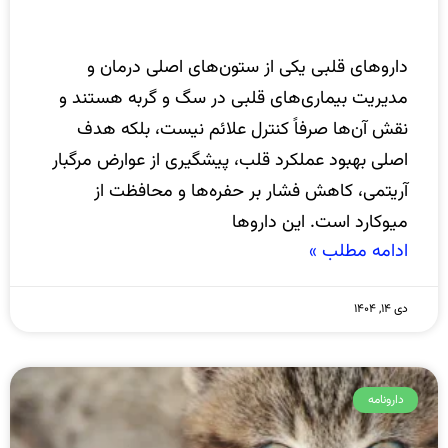
داروهای قلبی یکی از ستون‌های اصلی درمان و
مدیریت بیماری‌های قلبی در سگ و گربه هستند و
نقش آن‌ها صرفاً کنترل علائم نیست، بلکه هدف
اصلی بهبود عملکرد قلب، پیشگیری از عوارض مرگبار
آریتمی، کاهش فشار بر حفره‌ها و محافظت از
میوکارد است. این داروها
ادامه مطلب »
دی ۱۴, ۱۴۰۴
دارونامه