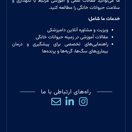
ما می‌توانید مقالات علمی و آموزشی مرتبط با نگهداری و
سلامت حیوانات خانگی را مطالعه کنید.
خدمات ما شامل
:
ویزیت و مشاوره آنلاین دامپزشکی
مقالات آموزشی در زمینه حیوانات خانگی
راهنمایی‌های تخصصی برای پیشگیری و درمان
بیماری‌های سگ‌ها، گربه‌ها و پرند‌ه‌ها
راه‌های ارتباطی با ما