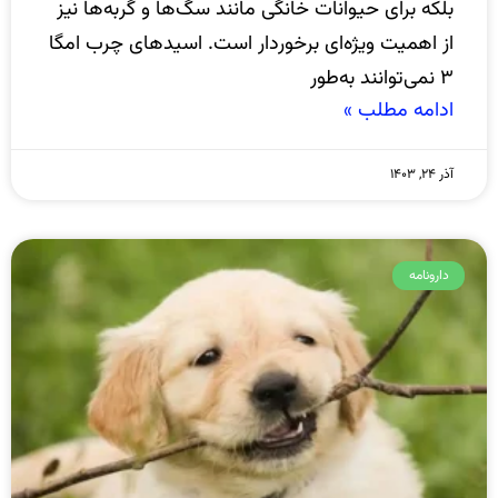
بلکه برای حیوانات خانگی مانند سگ‌ها و گربه‌ها نیز
از اهمیت ویژه‌ای برخوردار است. اسیدهای چرب امگا
۳ نمی‌توانند به‌طور
ادامه مطلب »
آذر ۲۴, ۱۴۰۳
دارونامه