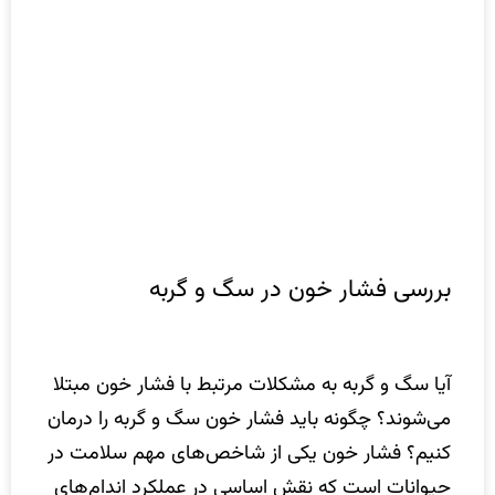
بررسی فشار خون در سگ و گربه
آیا سگ و گربه به مشکلات مرتبط با فشار خون مبتلا
می‌شوند؟ چگونه باید فشار خون سگ و گربه را درمان
کنیم؟ فشار خون یکی از شاخص‌های مهم سلامت در
حیوانات است که نقش اساسی در عملکرد اندام‌های