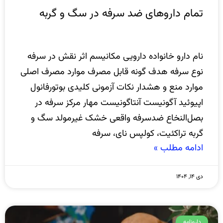
تمام داروهای ضد سرفه در سگ و گربه
نام دارو خانواده دارویی مکانیسم اثر نقش در سرفه
نوع سرفه هدف گونه قابل مصرف موارد مصرف اصلی
موارد منع و هشدار نکات آزمونی کلیدی بوتورفانول
اپیوئید آگونیست آنتاگونیست مهار مرکز سرفه در
بصل‌النخاع ضدسرفه واقعی خشک غیرمولد سگ و
گربه تراکئیت، کولپس نای، سرفه
ادامه مطلب »
دی ۱۴, ۱۴۰۴
دارونامه