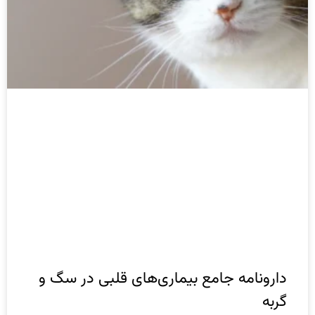
دارونامه جامع بیماری‌های قلبی در سگ و
گربه