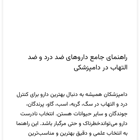
راهنمای جامع داروهای ضد درد و ضد
التهاب در دامپزشکی
دامپزشکان همیشه به دنبال بهترین دارو برای کنترل
درد و التهاب در سگ، گربه، اسب، گاو، پرندگان،
جوندگان و سایر حیوانات هستن. انتخاب نادرست
دارو می‌تواندخطرناک و حتی مرگبار باشد. این راهنما
به انتخاب علمی و دقیق بهترین و مناسب‌ترین