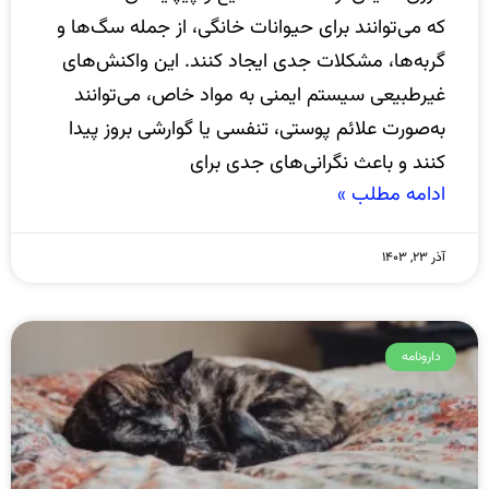
که می‌توانند برای حیوانات خانگی، از جمله سگ‌ها و
گربه‌ها، مشکلات جدی ایجاد کنند. این واکنش‌های
غیرطبیعی سیستم ایمنی به مواد خاص، می‌توانند
به‌صورت علائم پوستی، تنفسی یا گوارشی بروز پیدا
کنند و باعث نگرانی‌های جدی برای
ادامه مطلب »
آذر ۲۳, ۱۴۰۳
دارونامه