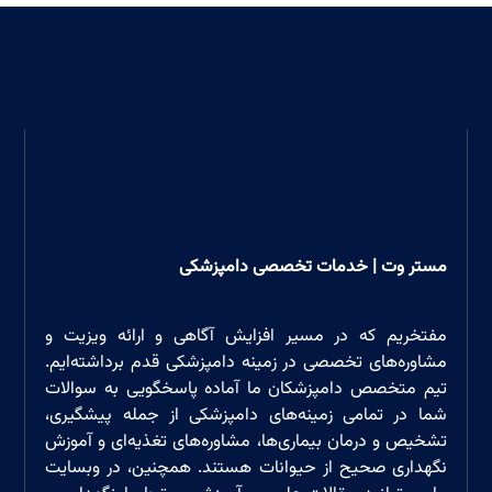
مستر وت | خدمات تخصصی دامپزشکی
مفتخریم که در مسیر افزایش آگاهی و ارائه ویزیت و
مشاوره‌های تخصصی در زمینه دامپزشکی قدم برداشته‌ایم.
تیم متخصص دامپزشکان ما آماده پاسخگویی به سوالات
شما در تمامی زمینه‌های دامپزشکی از جمله پیشگیری،
تشخیص و درمان بیماری‌ها، مشاوره‌های تغذیه‌ای و آموزش
نگهداری صحیح از حیوانات هستند. همچنین، در وبسایت