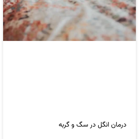
درمان‌ انگل در سگ و گربه