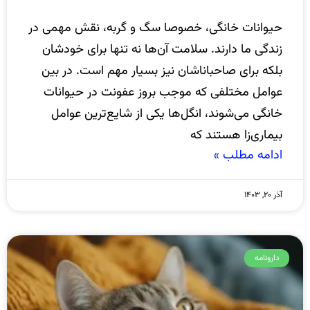
حیوانات خانگی، خصوصا سگ و گربه، نقش مهمی در
زندگی ما دارند. سلامت آن‌ها نه تنها برای خودشان
بلکه برای صاحباناشان نیز بسیار مهم است. در بین
عوامل مختلفی که موجب بروز عفونت در حیوانات
خانگی می‌شوند، انگل‌ها یکی از شایع‌ترین عوامل
بیماری‌زا هستند که
ادامه مطلب »
آذر ۲۰, ۱۴۰۳
دارونامه