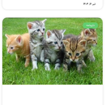
تیر ۱۶, ۱۴۰۴
دارونامه