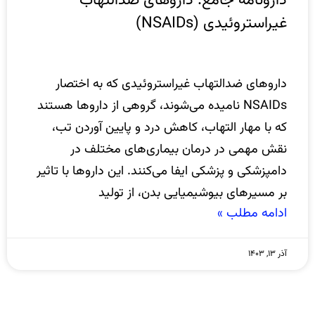
دارونامه جامع: داروهای ضدالتهاب
غیراستروئیدی (NSAIDs)
داروهای ضدالتهاب غیراستروئیدی که به اختصار
NSAIDs نامیده می‌شوند، گروهی از داروها هستند
که با مهار التهاب، کاهش درد و پایین آوردن تب،
نقش مهمی در درمان بیماری‌های مختلف در
دامپزشکی و پزشکی ایفا می‌کنند. این داروها با تاثیر
بر مسیرهای بیوشیمیایی بدن، از تولید
ادامه مطلب »
آذر ۱۳, ۱۴۰۳