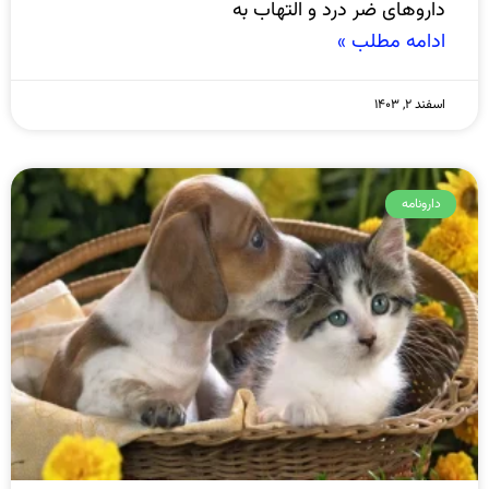
داروهای ضر درد و التهاب به
ادامه مطلب »
اسفند ۲, ۱۴۰۳
دارونامه