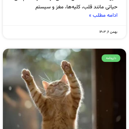
حیاتی مانند قلب، کلیه‌ها، مغز و سیستم
ادامه مطلب »
بهمن ۶, ۱۴۰۳
دارونامه