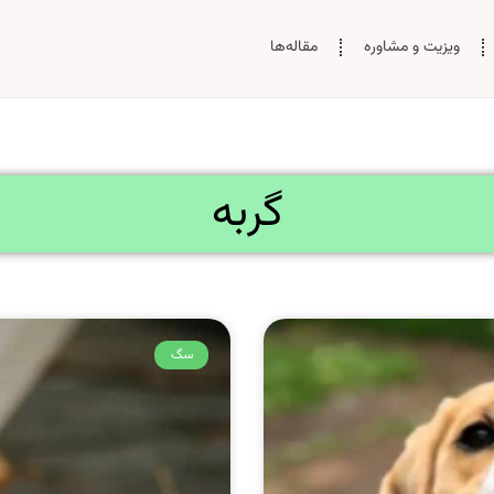
ویزیت و مشاوره
مقاله‌‌ها
گربه
سگ