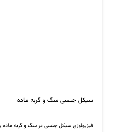
سیکل جنسی سگ و گربه ماده
فیزیولوژی سیکل جنسی در سگ و گربه ماده یک