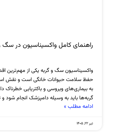
راهنمای کامل واکسیناسیون در سگ و 
واکسیناسیون سگ و گربه یکی از مهم‌ترین اقدا
حفظ سلامت حیوانات خانگی است و نقش اساسی
به بیماری‌های ویروسی و باکتریایی خطرناک د
گربه‌ها باید به وسیله دامپزشک انجام شود و 
ادامه مطلب »
تیر ۲۲, ۱۴۰۵