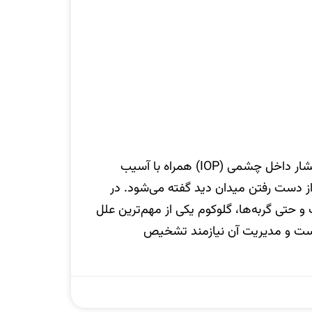
گلوکوم به افزایش پایدار فشار داخل چشمی (IOP) همراه با آسیب
ز دست رفتن میدان دید گفته می‌شود. در
و حتی گربه‌ها، گلوکوم یکی از مهم‌ترین علل
است و مدیریت آن نیازمند تشخیص