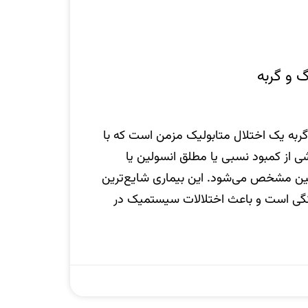
 و گربه
به یک اختلال متابولیک مزمن است که با
شی از کمبود نسبی یا مطلق انسولین یا
ین مشخص می‌شود. این بیماری شایع‌ترین
نگی است و باعث اختلالات سیستمیک در