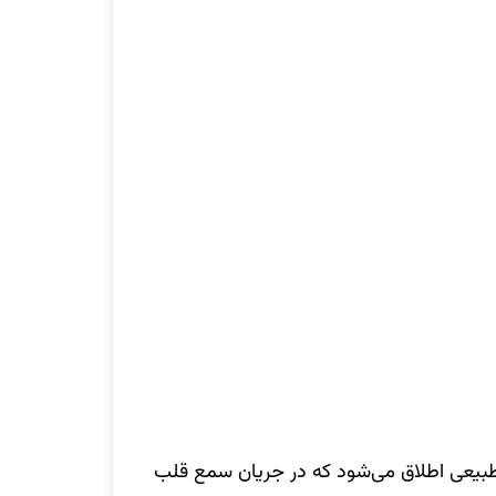
بیعی اطلاق می‌شود که در جریان سمع قلب