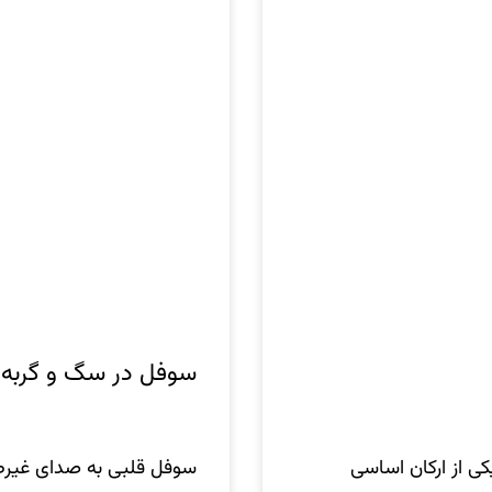
سوفل در سگ و گربه
ی از ارکان اساسی
سوفل قلبی به صدای غیرط