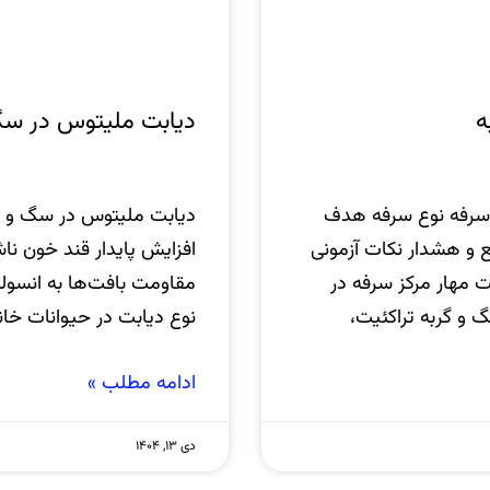
ه
دیابت ملیتوس در سگ
ر سرفه نوع سرفه هدف
دیابت ملیتوس در سگ و گر
 و هشدار نکات آزمونی
افزایش پایدار قند خون نا
ت مهار مرکز سرفه در
مقاومت بافت‌ها به انسول
و گربه تراکئیت،
نوع دیابت در حیوانات خا
ادامه مطلب »
دی ۱۳, ۱۴۰۴