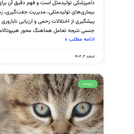
دامپزشکی تولیدمثل است و فهم دقیق آن برا
بیماری‌های تولیدمثلی، مدیریت جفت‌گیری، زم
پیشگیری از اختلالات رحمی و ارزیابی نابارو
جنسی نتیجه تعامل هماهنگ محور هیپوتالا
ادامه مطلب »
اسفند ۳, ۱۴۰۴
دارونامه