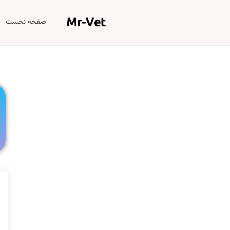
صفحه نخست