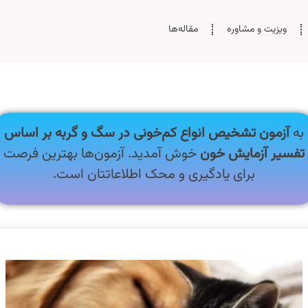
ویزیت و مشاوره
مقاله‌‌ها
به
آزمون تشخیص انواع کم‌خونی در سگ و گربه بر اساس
تفسیر آزمایش خون
خوش آمدید. آزمون‌ها بهترین فرصت
برای یادگیری و محک اطلاعاتتان است.