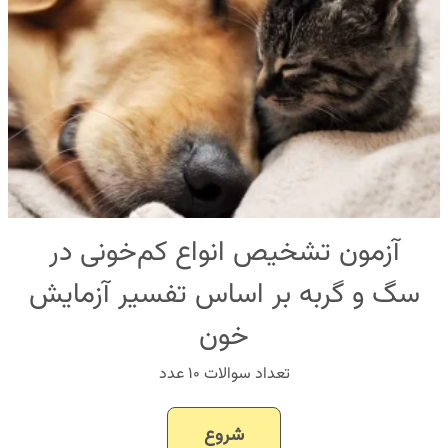
آزمون تشخیص انواع کم‌خونی در
سگ و گربه بر اساس تفسیر آزمایش
خون
تعداد سوالات ۱۰ عدد