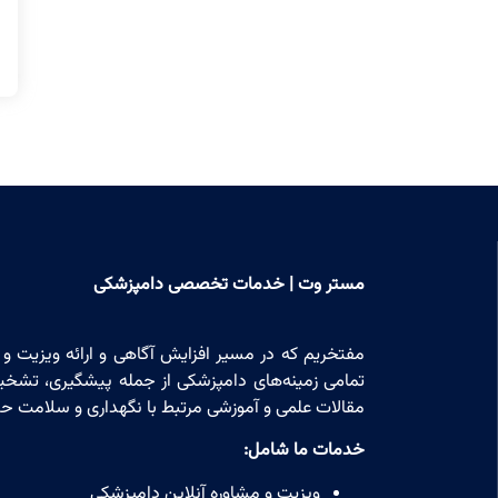
مستر وت | خدمات تخصصی دامپزشکی
مفتخریم که در مسیر افزایش آگاهی و ارائه ویزیت 
تمامی زمینه‌های دامپزشکی از جمله پیشگیری، تشخیص
مقالات علمی و آموزشی مرتبط با نگهداری و سلامت حیو
خدمات ما شامل
:
ویزیت و مشاوره آنلاین دامپزشکی