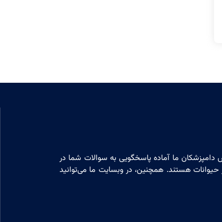
 دامپزشکان ما آماده پاسخگویی به سوالات شما در
 حیوانات هستند. همچنین، در وبسایت ما می‌توانید