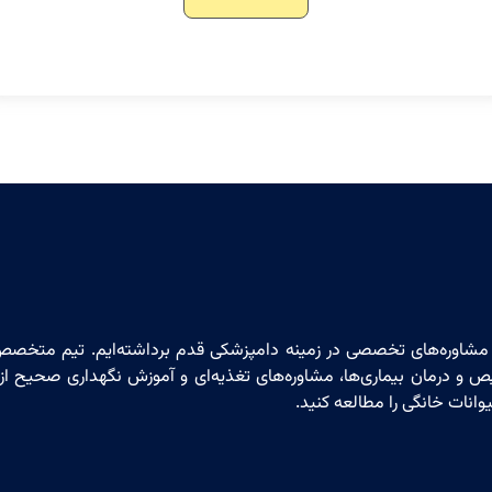
و مشاوره‌های تخصصی در زمینه دامپزشکی قدم برداشته‌ایم. تیم متخصص
 و درمان بیماری‌ها، مشاوره‌های تغذیه‌ای و آموزش نگهداری صحیح از
انات خانگی را مطالعه کنید.