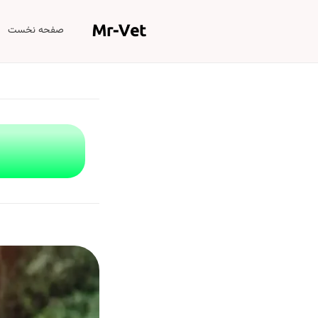
صفحه نخست