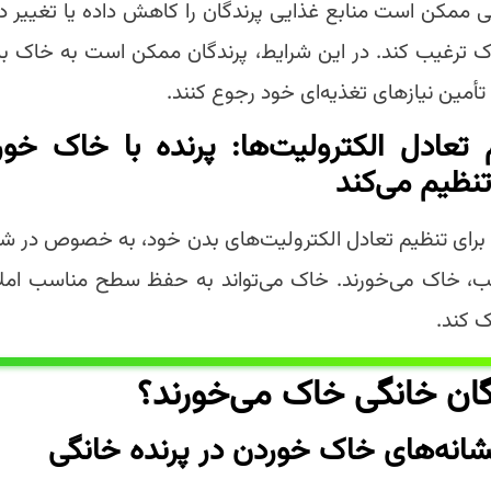
 ممکن است منابع غذایی پرندگان را کاهش داده یا تغییر دهد
ترغیب کند. در این شرایط، پرندگان ممکن است به خاک به
تأمین نیازهای تغذیه‌ای خود رجوع کنند.
نظیم می‌کند
 برای تنظیم تعادل الکترولیت‌های بدن خود، به خصوص در شرای
ب، خاک می‌خورند. خاک می‌تواند به حفظ سطح مناسب امل
ک کند.
گان خانگی خاک می‌خورند؟
شانه‌های خاک خوردن در پرنده‌ خانگی