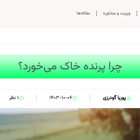
ویزیت و مشاوره
مقاله‌‌ها
چرا پرنده خاک می‌خورد؟
پوریا گودرزی
۱۴۰۳-۱۰-۰۶
۱ نظر