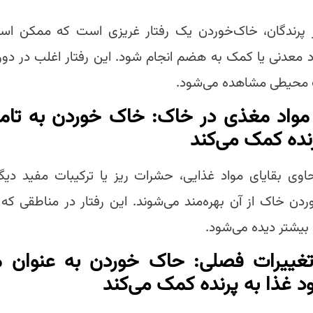
ز پرندگان، خاک‌خوردن یک رفتار غریزی است که ممکن است
د معدنی یا کمک به هضم انجام شود. این رفتار اغلب در دورا
ت محیطی مشاهده می‌شود.
مواد مغذی در خاک: خاک خوردن به تامی
نده کمک می‌کند
وی بقایای مواد غذایی، حشرات ریز یا ترکیبات مفید دی
وردن خاک از آن بهره‌مند می‌شوند. این رفتار در مناطقی که 
یشتر دیده می‌شود.
 تغییرات فصلی: حاک خوردن به عنوان 
د غذا به پرنده کمک می‌کند