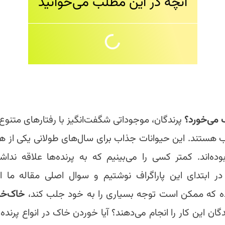
آنچه در این مطلب می‌خوانید
ک می‌خورد؟
پرندگان، موجوداتی شگفت‌انگیز با رفتارهای متنوع
هستند. این حیوانات جذاب برای سال‌های طولانی یکی از ه
وده‌اند. کمتر کسی را می‌بینیم که به پرنده‌ها علاقه نداش
ر ابتدای این پاراگراف نوشتیم و سوال اصلی مقاله ما 
ده که ممکن است توجه بسیاری را به خود جلب کند،
خاک‌خو
گان این کار را انجام می‌دهند؟ آیا خوردن خاک در انواع پرند