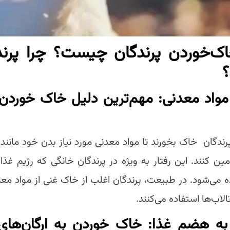
اک‌خوردن پرندگان چیست؟ چرا پرند
؟
مواد معدنی: مهم‌ترین دلیل خاک خوردن د
دگان خاک بخورند تا مواد معدنی مورد نیاز بدن خود مانند
مین کنند. این رفتار به ویژه در پرندگان خانگی که رژیم غذا
ه می‌شود. در طبیعت، پرندگان اغلب از خاک غنی از مواد معد
الاب‌ها استفاده می‌کنند.
ه هضم غذا: خاک خوردن به ارگان‌های