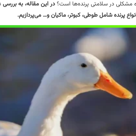
ه مشکلی در سلامتی پرنده‌ها است؟
در این مقاله، به بررسی 
اع پرنده شامل طوطی‌، کبوتر‌، ماکیان و… می‌پردازیم.