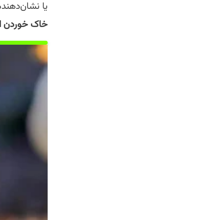
یا نشان‌دهند
خاک خوردن انو