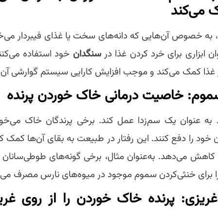
 می‌کند
، به خصوص آن‌هایی که دانه‌های سخت یا غذای فیبردار می‌خو
ن ابزاری برای خرد کردن غذا در
سنگدان
خود استفاده می‌کنند
غذا کمک می‌کند و موجب افزایش کارایی سیستم گوارشی آن‌ه
موم: خاصیت درمانی خاک خوردن پرنده‌
 به عنوان یک سم‌زدا عمل کند. برخی پرندگان خاک می‌خو
خود را دفع کنند. این رفتار در طبیعت به بقای آن‌ها کمک ک
اهش می‌دهد. به‌عنوان مثال، برخی گونه‌های طوطی‌سانان 
ا برای خنثی‌کردن سموم موجود در میوه‌های نارس مصرف می‌ک
 غریزی: پرنده خاک خوردن را از روی غری