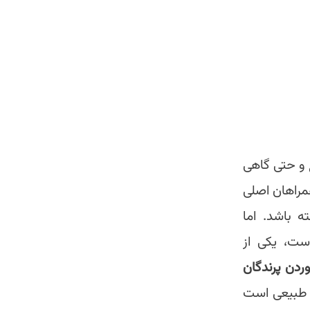
 و حتی گاهی
مراهان اصلی
ته باشد. اما
است، یکی از
ردن پرندگان
ه‌ طبیعی است