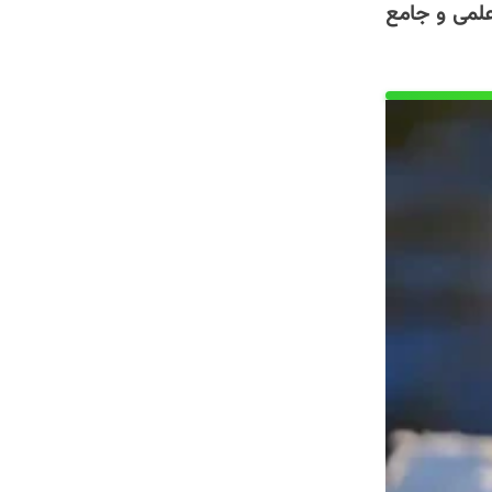
علمی و جامع