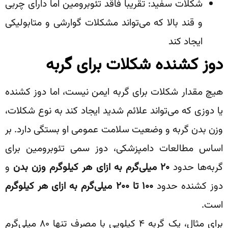
شکلات سفید: تقریباً فاقد تئوبرومین اما دارای چربی
و قند بالا که می‌تواند مشکلات گوارشی و متابولیکی
ایجاد کند
دوز کشنده شکلات برای گربه
هیچ مقدار شکلات برای گربه ایمن نیست، اما دوز کشنده
یا دوزی که می‌تواند علائم شدید ایجاد کند به نوع شکلات،
وزن بدن گربه و وضعیت سلامت عمومی او بستگی دارد. بر
اساس مطالعات دامپزشکی، دوز سمی تئوبرومین برای
گربه‌ها حدود
۲۰
میلی‌گرم به ازای هر کیلوگرم وزن بدن
و
دوز کشنده حدود
۱۰۰
تا
۲۰۰
میلی‌گرم به ازای هر کیلوگرم
است.
برای مثال، یک گربه ۴ کیلویی با مصرف تنها ۸۰ میلی‌گرم