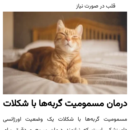
قلب در صورت نیاز
درمان مسمومیت گربه‌ها با شکلات
مسمومیت گربه‌ها با شکلات یک وضعیت اورژانسی