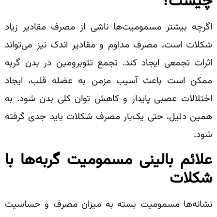
چیست؟
اگرچه بیشتر مسمومیت‌ها ناشی از مصرف مقادیر زیاد
شکلات است، مصرف مداوم و مقادیر اندک نیز می‌تواند
اثرات تجمعی ایجاد کند. تجمع تئوبرومین در بدن گربه
ممکن است باعث آسیب مزمن به عضله قلب، ایجاد
اختلالات عصبی پایدار و کاهش توان کلی بدن شود. به
همین دلیل، حتی یک‌بار مصرف شکلات باید جدی گرفته
شود.
علائم بالینی مسمومیت گربه‌ها با
شکلات
نشانه‌ها مسمومیت بسته به میزان مصرف و حساسیت