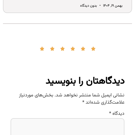
بهمن ۱۹, ۱۴۰۴
بدون دیدگاه
دیدگاهتان را بنویسید
نشانی ایمیل شما منتشر نخواهد شد.
بخش‌های موردنیاز
علامت‌گذاری شده‌اند
*
دیدگاه
*