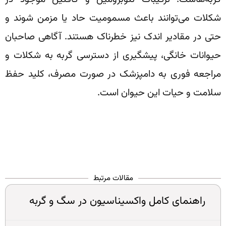
شکلات می‌توانند باعث مسمومیت حاد یا مزمن شوند و
حتی در مقادیر اندک نیز خطرناک هستند. آگاهی صاحبان
حیوانات خانگی، پیشگیری از دسترسی گربه به شکلات و
مراجعه فوری به دامپزشک در صورت مصرف، کلید حفظ
سلامت و حیات این حیوان است.
مقالات مرتبط
راهنمای کامل واکسیناسیون در سگ و گربه