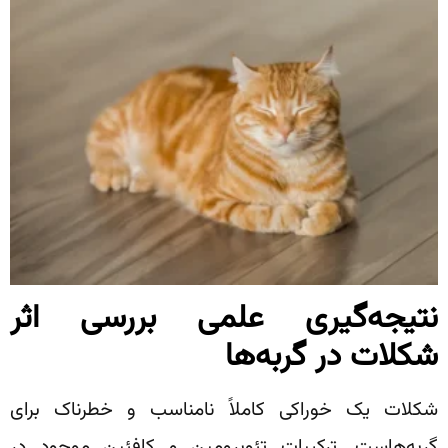
نتیجه‌گیری علمی بررسی اثر
شکلات در گربه‌ها
شکلات یک خوراکی کاملاً نامناسب و خطرناک برای
گربه‌هاست. ترکیبات تئوبرومین و کافئین موجود در