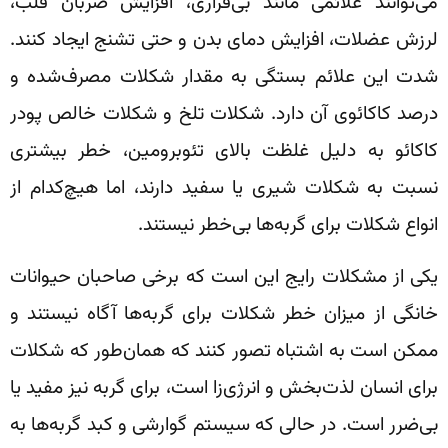
می‌توانند علائمی مانند بی‌قراری، افزایش ضربان قلب،
لرزش عضلات، افزایش دمای بدن و حتی تشنج ایجاد کنند.
شدت این علائم بستگی به مقدار شکلات مصرف‌شده و
درصد کاکائوی آن دارد. شکلات تلخ و شکلات خالص پودر
کاکائو به دلیل غلظت بالای تئوبرومین، خطر بیشتری
نسبت به شکلات شیری یا سفید دارند، اما هیچ‌کدام از
انواع شکلات برای گربه‌ها بی‌خطر نیستند.
یکی از مشکلات رایج این است که برخی صاحبان حیوانات
خانگی از میزان خطر شکلات برای گربه‌ها آگاه نیستند و
ممکن است به اشتباه تصور کنند که همان‌طور که شکلات
برای انسان لذت‌بخش و انرژی‌زا است، برای گربه نیز مفید یا
بی‌ضرر است. در حالی که سیستم گوارشی و کبد گربه‌ها به