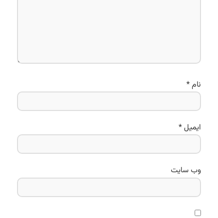
نام
*
ایمیل
*
وب‌ سایت