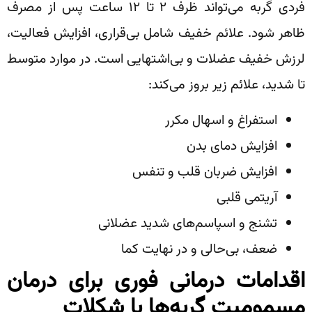
فردی گربه می‌تواند ظرف ۲ تا ۱۲ ساعت پس از مصرف
ظاهر شود. علائم خفیف شامل بی‌قراری، افزایش فعالیت،
لرزش خفیف عضلات و بی‌اشتهایی است. در موارد متوسط
تا شدید، علائم زیر بروز می‌کند:
استفراغ و اسهال مکرر
افزایش دمای بدن
افزایش ضربان قلب و تنفس
آریتمی قلبی
تشنج و اسپاسم‌های شدید عضلانی
ضعف، بی‌حالی و در نهایت کما
اقدامات درمانی فوری برای درمان
مسمومیت گربه‌ها با شکلات