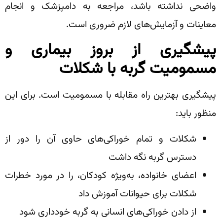
واضحی نداشته باشد، مراجعه به دامپزشک و انجام
معاینات و آزمایش‌های لازم ضروری است.
پیشگیری از بروز بیماری و
مسمومیت گربه با شکلات
پیشگیری بهترین راه مقابله با مسمومیت است. برای این
منظور باید:
شکلات و تمام خوراکی‌های حاوی آن را دور از
دسترس گربه نگه داشت
اعضای خانواده، به‌ویژه کودکان، را در مورد خطرات
شکلات برای حیوانات آموزش داد
از دادن خوراکی‌های انسانی به گربه خودداری شود