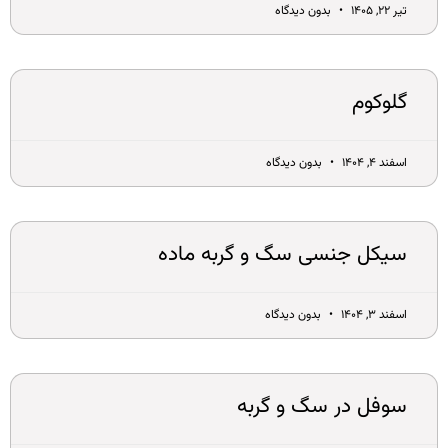
تیر ۲۲, ۱۴۰۵
بدون دیدگاه
گلوکوم
اسفند ۴, ۱۴۰۴
بدون دیدگاه
سیکل جنسی سگ و گربه ماده
اسفند ۳, ۱۴۰۴
بدون دیدگاه
سوفل در سگ و گربه