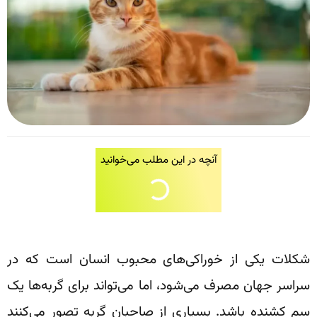
آنچه در این مطلب می‌خوانید
شکلات یکی از خوراکی‌های محبوب انسان است که در
سراسر جهان مصرف می‌شود، اما می‌تواند برای گربه‌ها یک
سم کشنده باشد. بسیاری از صاحبان گربه تصور می‌کنند