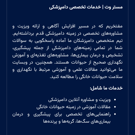
مستر وت | خدمات تخصصی دامپزشکی
مفتخریم که در مسیر افزایش آگاهی و ارائه ویزیت و
مشاوره‌های تخصصی در زمینه دامپزشکی قدم برداشته‌ایم.
تیم متخصص دامپزشکان ما آماده پاسخگویی به سوالات
شما در تمامی زمینه‌های دامپزشکی از جمله پیشگیری،
تشخیص و درمان بیماری‌ها، مشاوره‌های تغذیه‌ای و آموزش
نگهداری صحیح از حیوانات هستند. همچنین، در وبسایت
ما می‌توانید مقالات علمی و آموزشی مرتبط با نگهداری و
سلامت حیوانات خانگی را مطالعه کنید.
خدمات ما شامل
:
ویزیت و مشاوره آنلاین دامپزشکی
مقالات آموزشی در زمینه حیوانات خانگی
راهنمایی‌های تخصصی برای پیشگیری و درمان
بیماری‌های سگ‌ها، گربه‌ها و پرند‌ه‌ها