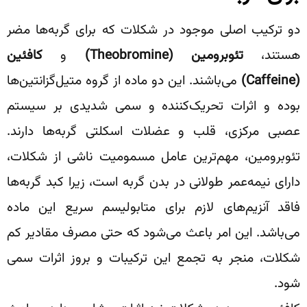
دو ترکیب اصلی موجود در شکلات که برای گربه‌ها مضر
هستند،
تئوبرومین
(Theobromine)
و
کافئین
(Caffeine)
می‌باشند. این دو ماده از گروه متیل‌گزانتین‌ها
بوده و اثرات تحریک‌کننده و سمی شدیدی بر سیستم
عصبی مرکزی، قلب و عضلات اسکلتی گربه‌ها دارند.
تئوبرومین، مهم‌ترین عامل مسمومیت ناشی از شکلات،
دارای نیمه‌عمر طولانی در بدن گربه است، زیرا کبد گربه‌ها
فاقد آنزیم‌های لازم برای متابولیسم سریع این ماده
می‌باشد. این امر باعث می‌شود که حتی مصرف مقادیر کم
شکلات، منجر به تجمع این ترکیبات و بروز اثرات سمی
شود.