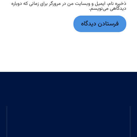
ذخیره نام، ایمیل و وبسایت من در مرورگر برای زمانی که دوباره
دیدگاهی می‌نویسم.