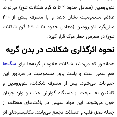
تئوبرومین (معادل حدود ۴ تا ۵ گرم شکلات تلخ) می‌تواند
علائم مسمومیت نشان دهد و با مصرف بیش از ۴۰۰
میلی‌گرم تئوبرومین (معادل حدود ۲۰ تا ۲۵ گرم شکلات
تلخ) در معرض خطر مرگ قرار گیرد.
نحوه اثرگذاری شکلات در بدن گربه
همانطور که می‌دانید شکلات علاوه بر گربه‌ها برای
سگ‌ها
هم سمی است و باعث بروز مسمومیت در هردوی این
حیوانات می‌شود. پس از مصرف شکلات، تئوبرومین و
کافئین به سرعت از دستگاه گوارش جذب و وارد جریان
خون می‌شوند. این مواد سپس در بافت‌های مختلف از
جمله مغز، قلب و عضلات تجمع می‌یابند. مکانیسم‌های اثر