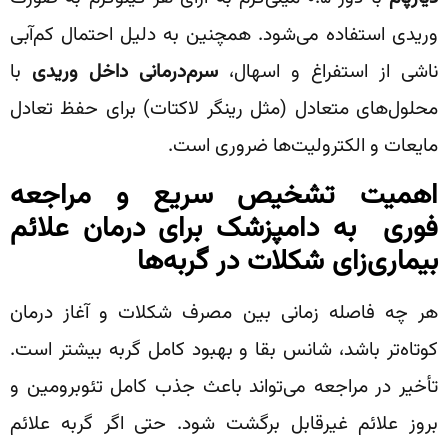
وریدی استفاده می‌شود. همچنین به دلیل احتمال کم‌آبی
ناشی از استفراغ و اسهال،
سرم‌درمانی داخل وریدی
با
محلول‌های متعادل (مثل رینگر لاکتات) برای حفظ تعادل
مایعات و الکترولیت‌ها ضروری است.
اهمیت تشخیص سریع و مراجعه
فوری به دامپزشک برای درمان علائم
بیماری‌زای شکلات در گربه‌ها
هر چه فاصله زمانی بین مصرف شکلات و آغاز درمان
کوتاه‌تر باشد، شانس بقا و بهبود کامل گربه بیشتر است.
تأخیر در مراجعه می‌تواند باعث جذب کامل تئوبرومین و
بروز علائم غیرقابل برگشت شود. حتی اگر گربه علائم