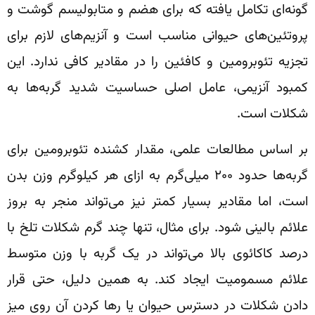
گونه‌ای تکامل یافته که برای هضم و متابولیسم گوشت و
پروتئین‌های حیوانی مناسب است و آنزیم‌های لازم برای
تجزیه تئوبرومین و کافئین را در مقادیر کافی ندارد. این
کمبود آنزیمی، عامل اصلی حساسیت شدید گربه‌ها به
شکلات است.
بر اساس مطالعات علمی، مقدار کشنده تئوبرومین برای
گربه‌ها حدود ۲۰۰ میلی‌گرم به ازای هر کیلوگرم وزن بدن
است، اما مقادیر بسیار کمتر نیز می‌تواند منجر به بروز
علائم بالینی شود. برای مثال، تنها چند گرم شکلات تلخ با
درصد کاکائوی بالا می‌تواند در یک گربه با وزن متوسط
علائم مسمومیت ایجاد کند. به همین دلیل، حتی قرار
دادن شکلات در دسترس حیوان یا رها کردن آن روی میز