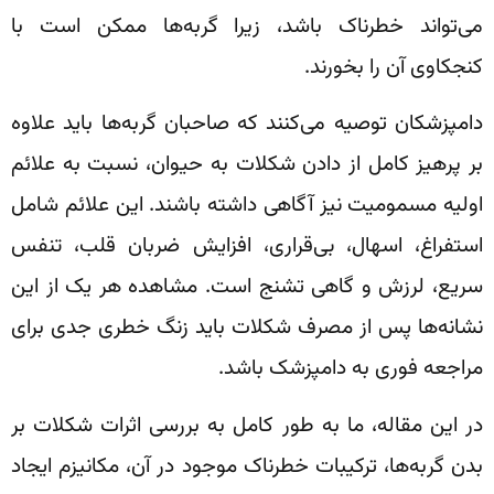
می‌تواند خطرناک باشد، زیرا گربه‌ها ممکن است با
کنجکاوی آن را بخورند.
دامپزشکان توصیه می‌کنند که صاحبان گربه‌ها باید علاوه
بر پرهیز کامل از دادن شکلات به حیوان، نسبت به علائم
اولیه مسمومیت نیز آگاهی داشته باشند. این علائم شامل
استفراغ، اسهال، بی‌قراری، افزایش ضربان قلب، تنفس
سریع، لرزش و گاهی تشنج است. مشاهده هر یک از این
نشانه‌ها پس از مصرف شکلات باید زنگ خطری جدی برای
مراجعه فوری به دامپزشک باشد.
در این مقاله، ما به طور کامل به بررسی اثرات شکلات بر
بدن گربه‌ها، ترکیبات خطرناک موجود در آن، مکانیزم ایجاد