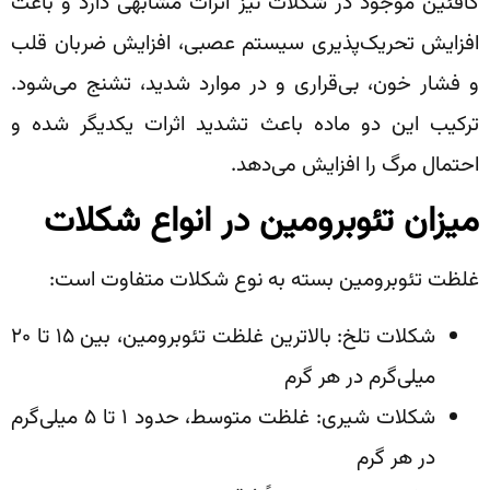
کافئین موجود در شکلات نیز اثرات مشابهی دارد و باعث
افزایش تحریک‌پذیری سیستم عصبی، افزایش ضربان قلب
و فشار خون، بی‌قراری و در موارد شدید، تشنج می‌شود.
ترکیب این دو ماده باعث تشدید اثرات یکدیگر شده و
احتمال مرگ را افزایش می‌دهد.
میزان تئوبرومین در انواع شکلات
غلظت تئوبرومین بسته به نوع شکلات متفاوت است:
شکلات تلخ: بالاترین غلظت تئوبرومین، بین ۱۵ تا ۲۰
میلی‌گرم در هر گرم
شکلات شیری: غلظت متوسط، حدود ۱ تا ۵ میلی‌گرم
در هر گرم