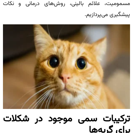
مسمومیت، علائم بالینی، روش‌های درمانی و نکات
پیشگیری می‌پردازیم.
ترکیبات سمی موجود در شکلات
برای گربه‌ها