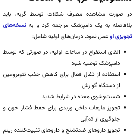
در صورت مشاهده مصرف شکلات توسط گربه، باید
بلافاصله به یک دامپزشک مراجعه کرد و به
نسخه‌های
تجویزی او
عمل نمود. درمان‌های اولیه شامل:
القای استفراغ در ساعات اولیه، در صورتی که توسط
دامپزشک توصیه شود
استفاده از ذغال فعال برای کاهش جذب تئوبرومین
از دستگاه گوارش
شست‌وشوی معده در شرایط شدید
تجویز مایعات داخل وریدی برای حفظ فشار خون و
جلوگیری از کم‌آبی
تجویز داروهای ضدتشنج و داروهای تثبیت‌کننده ریتم