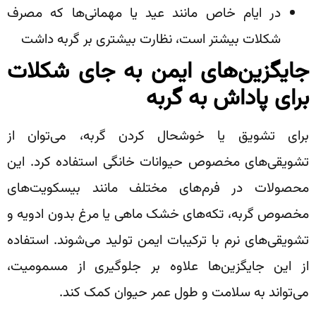
در ایام خاص مانند عید یا مهمانی‌ها که مصرف
شکلات بیشتر است، نظارت بیشتری بر گربه داشت
جایگزین‌های ایمن به جای شکلات
برای پاداش به گربه
برای تشویق یا خوشحال کردن گربه، می‌توان از
تشویقی‌های مخصوص حیوانات خانگی استفاده کرد. این
محصولات در فرم‌های مختلف مانند بیسکویت‌های
مخصوص گربه، تکه‌های خشک ماهی یا مرغ بدون ادویه و
تشویقی‌های نرم با ترکیبات ایمن تولید می‌شوند. استفاده
از این جایگزین‌ها علاوه بر جلوگیری از مسمومیت،
می‌تواند به سلامت و طول عمر حیوان کمک کند.