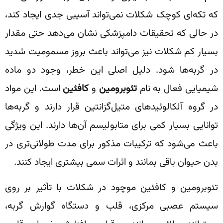
که تکه‌ای کوچک شکلات نمی‌تواند آسیبی جدی ایجاد کند،
در حالی که تحقیقات دامپزشکی نشان می‌دهد حتی مقدار
بسیار کم شکلات نیز می‌تواند باعث بروز مسمومیت شدید
در گربه‌ها شود. دلیل اصلی این خطر، وجود دو ماده
شیمیایی فعال به نام
تئوبرومین
و
کافئین
است. این مواد
در گروه آلکالوئیدهای متیل‌گزانتین قرار دارند و گربه‌ها
توانایی بسیار کمی برای متابولیسم آن‌ها دارند. این ویژگی
باعث می‌شود که ترکیبات مذکور برای مدت طولانی‌تری در
بدن حیوان باقی بمانند و اثرات سمی بیشتری ایجاد کنند.
تئوبرومین و کافئین موچود در شکلات با تأثیر بر روی
سیستم عصبی مرکزی، قلب و دستگاه گوارش گربه،