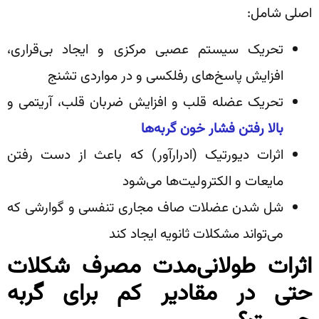
اصلی شامل:
تحریک سیستم عصبی مرکزی و ایجاد بی‌قراری،
افزایش پاسخ‌های رفلکسی و در مواردی تشنج
تحریک عضله قلب و افزایش ضربان قلب، آریتمی و
بالا رفتن فشار خون گربه‌ها
اثرات دیورتیک (ادرارآور) که باعث از دست رفتن
مایعات و الکترولیت‌ها می‌شود
شل شدن عضلات صاف مجاری تنفسی و گوارشی که
می‌تواند مشکلات ثانویه ایجاد کند
اثرات طولانی‌مدت مصرف شکلات
حتی در مقادیر کم برای گربه