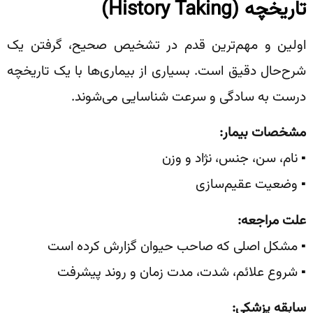
تاریخچه
(History Taking)
اولین و مهم‌ترین قدم در تشخیص صحیح، گرفتن یک
شرح‌حال دقیق است. بسیاری از بیماری‌ها با یک تاریخچه
درست به سادگی و ‌سرعت شناسایی می‌شوند.
مشخصات بیمار
:
▪️ نام، سن، جنس، نژاد و وزن
▪️ وضعیت عقیم‌سازی
علت مراجعه
:
▪️ مشکل اصلی که صاحب حیوان گزارش کرده است
▪️ شروع علائم، شدت، مدت زمان و روند پیشرفت
سابقه پزشکی
: