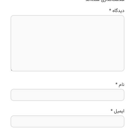
دیدگاه
*
نام
*
ایمیل
*