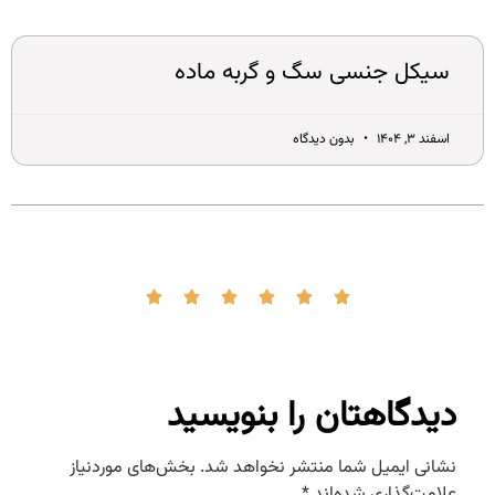
سیکل جنسی سگ و گربه ماده
اسفند ۳, ۱۴۰۴
بدون دیدگاه
دیدگاهتان را بنویسید
نشانی ایمیل شما منتشر نخواهد شد.
بخش‌های موردنیاز
علامت‌گذاری شده‌اند
*