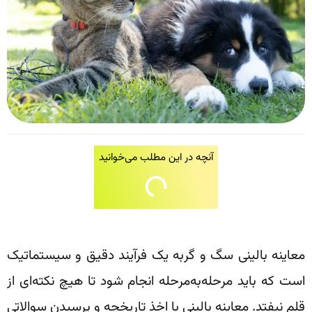
آنچه در این مطلب می‌خوانید
معاینه بالینی سگ و گربه یک فرآیند دقیق و سیستماتیک
است که باید مرحله‌به‌مرحله انجام شود تا هیچ نکته‌ای از
قلم نیفتد. معاینه بالینی با اخذ تاریخچه و پرسیدن سوالاتی