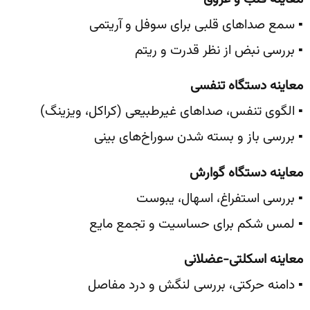
▪️ سمع صداهای قلبی برای سوفل و آریتمی
▪️ بررسی نبض از نظر قدرت و ریتم
معاینه دستگاه تنفسی
▪️ الگوی تنفس، صداهای غیرطبیعی (کراکل، ویزینگ)
▪️ بررسی باز و بسته شدن سوراخ‌های بینی
معاینه دستگاه گوارش
▪️ بررسی استفراغ، اسهال، یبوست
▪️ لمس شکم برای حساسیت و تجمع مایع
معاینه اسکلتی-عضلانی
▪️ دامنه حرکتی، بررسی لنگش و درد مفاصل