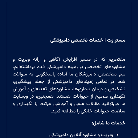
مستر وت | خدمات تخصصی دامپزشکی
مفتخریم که در مسیر افزایش آگاهی و ارائه ویزیت و
مشاوره‌های تخصصی در زمینه دامپزشکی قدم برداشته‌ایم.
تیم متخصص دامپزشکان ما آماده پاسخگویی به سوالات
شما در تمامی زمینه‌های دامپزشکی از جمله پیشگیری،
تشخیص و درمان بیماری‌ها، مشاوره‌های تغذیه‌ای و آموزش
نگهداری صحیح از حیوانات هستند. همچنین، در وبسایت
ما می‌توانید مقالات علمی و آموزشی مرتبط با نگهداری و
سلامت حیوانات خانگی را مطالعه کنید.
خدمات ما شامل
:
ویزیت و مشاوره آنلاین دامپزشکی