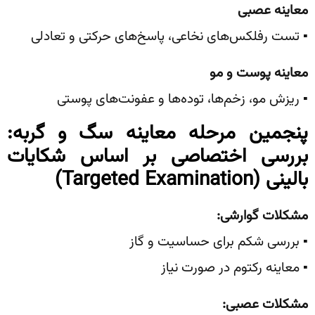
معاینه عصبی
▪️ تست رفلکس‌های نخاعی، پاسخ‌های حرکتی و تعادلی
معاینه پوست و مو
▪️ ریزش مو، زخم‌ها، توده‌ها و عفونت‌های پوستی
پنجمین مرحله معاینه سگ و گربه:‌
بررسی اختصاصی بر اساس شکایات
بالینی
(Targeted Examination)
مشکلات گوارشی
:
▪️ بررسی شکم برای حساسیت و گاز
▪️ معاینه رکتوم در صورت نیاز
مشکلات عصبی
: