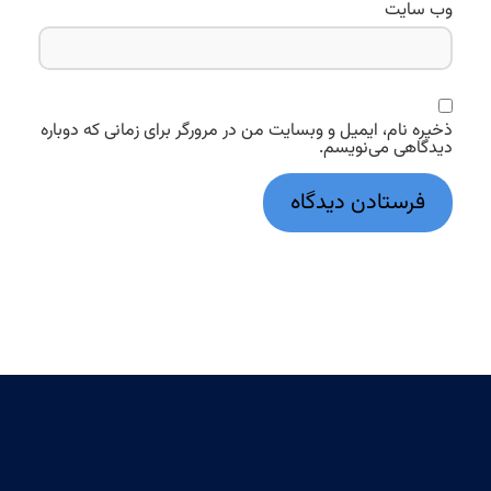
وب‌ سایت
ذخیره نام، ایمیل و وبسایت من در مرورگر برای زمانی که دوباره
دیدگاهی می‌نویسم.