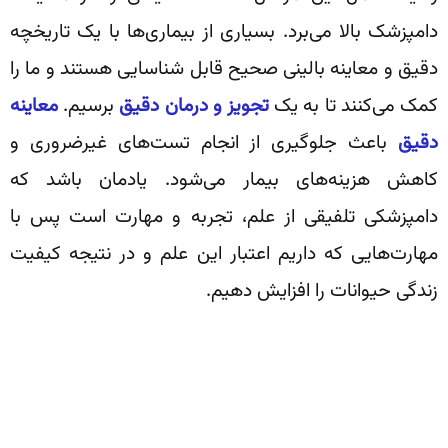
دامپزشک بالا می‌برد. بسیاری از بیماری‌ها با یک تاریخچه
دقیق و معاینه بالینی صحیح قابل شناسایی هستند و ما را
کمک می‌کنند تا به یک
تجویز و درمان دقیق
برسیم.
معاینه
دقیق
باعث جلوگیری از انجام تست‌های غیرضروری و
کاهش هزینه‌های بیمار می‌شود. یادمان باشد که
دامپزشکی تلفیقی از علم، تجربه و مهارت است پس با
مهارت‌هایی که داریم اعتبار این علم و در نتیجه کیفیت
زندگی حیوانات را افزایش دهیم.