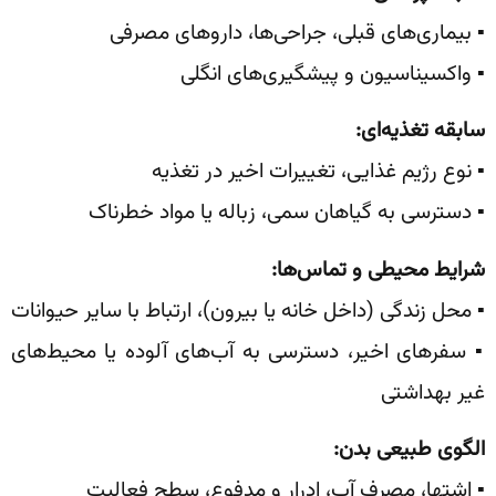
▪️ بیماری‌های قبلی، جراحی‌ها، داروهای مصرفی
▪️ واکسیناسیون و پیشگیری‌های انگلی
سابقه تغذیه‌ای
:
▪️ نوع رژیم غذایی، تغییرات اخیر در تغذیه
▪️ دسترسی به گیاهان سمی، زباله یا مواد خطرناک
شرایط محیطی و تماس‌ها
:
▪️ محل زندگی (داخل خانه یا بیرون)، ارتباط با سایر حیوانات
▪️ سفرهای اخیر، دسترسی به آب‌های آلوده یا محیط‌های
غیر بهداشتی
الگوی طبیعی بدن
:
▪️ اشتها، مصرف آب، ادرار و مدفوع، سطح فعالیت