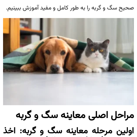
صحیح سگ و گربه را به طور کامل و مفید آموزش ببینیم.
مراحل اصلی معاینه سگ و گربه
اولین مرحله معاینه سگ و گربه: اخذ