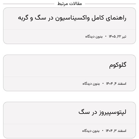
مقالات مرتبط
راهنمای کامل واکسیناسیون در سگ و گربه
تیر ۲۲, ۱۴۰۵
بدون دیدگاه
گلوکوم
اسفند ۴, ۱۴۰۴
بدون دیدگاه
لپتوسپیروز در سگ
اسفند ۳, ۱۴۰۴
بدون دیدگاه