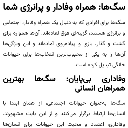
سگ‌ها: همراه وفادار و پرانرژی شما
سگ‌ها برای افرادی که به دنبال یک همراه وفادار، اجتماعی
و پرانرژی هستند، گزینه‌ای فوق‌العاده‌اند. آن‌ها همواره برای
گشت و گذار، بازی و پیاده‌روی آماده‌اند و این ویژگی‌ها
آن‌ها را به یکی از محبوب‌ترین انتخاب‌ها برای حیوانات
خانگی تبدیل کرده است.
وفاداری بی‌پایان: سگ‌ها بهترین
همراهان انسانی
سگ‌ها به‌عنوان حیوانات اجتماعی، از همان ابتدا با
انسان‌ها ارتباط برقرار می‌کنند و از این بابت مشهورند.
وفاداری، اعتماد و محبت این حیوانات برای انسان‌ها