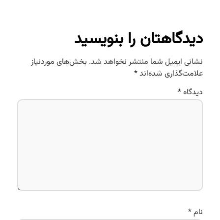
دیدگاهتان را بنویسید
نشانی ایمیل شما منتشر نخواهد شد.
بخش‌های موردنیاز
علامت‌گذاری شده‌اند
*
دیدگاه
*
نام
*