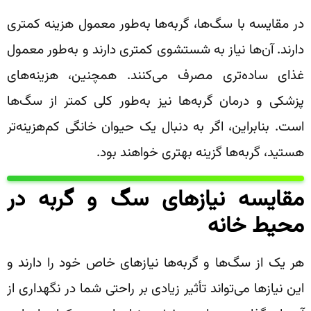
در مقایسه با سگ‌ها، گربه‌ها به‌طور معمول هزینه کمتری
دارند. آن‌ها نیاز به شستشوی کمتری دارند و به‌طور معمول
غذای ساده‌تری مصرف می‌کنند. همچنین، هزینه‌های
پزشکی و درمان گربه‌ها نیز به‌طور کلی کمتر از سگ‌ها
است. بنابراین، اگر به دنبال یک حیوان خانگی کم‌هزینه‌تر
هستید، گربه‌ها گزینه بهتری خواهند بود.
مقایسه نیازهای سگ و گربه در
محیط خانه
هر یک از سگ‌ها و گربه‌ها نیازهای خاص خود را دارند و
این نیازها می‌تواند تأثیر زیادی بر راحتی شما در نگهداری از