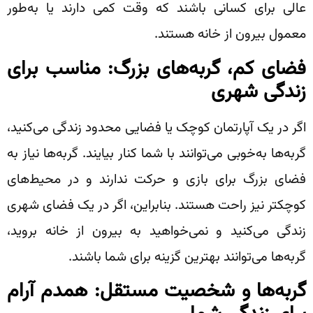
عالی برای کسانی باشند که وقت کمی دارند یا به‌طور
معمول بیرون از خانه هستند.
فضای کم، گربه‌های بزرگ: مناسب برای
زندگی شهری
اگر در یک آپارتمان کوچک یا فضایی محدود زندگی می‌کنید،
گربه‌ها به‌خوبی می‌توانند با شما کنار بیایند. گربه‌ها نیاز به
فضای بزرگ برای بازی و حرکت ندارند و در محیط‌های
کوچکتر نیز راحت هستند. بنابراین، اگر در یک فضای شهری
زندگی می‌کنید و نمی‌خواهید به بیرون از خانه بروید،
گربه‌ها می‌توانند بهترین گزینه برای شما باشند.
گربه‌ها و شخصیت مستقل: همدم آرام