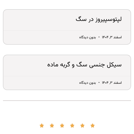
لپتوسپیروز در سگ
اسفند ۳, ۱۴۰۴
بدون دیدگاه
سیکل جنسی سگ و گربه ماده
اسفند ۳, ۱۴۰۴
بدون دیدگاه