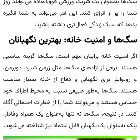
سگ‌ها به‌عنوان یک شریک ورزشی فوق‌العاده می‌توانند روز
شما را پر از انرژی کنند. این امر می‌تواند به شما انگیزه
بدهد که سبک زندگی فعال‌تری داشته باشید.
سگ‌ها و امنیت خانه: بهترین نگهبانان
اگر امنیت خانه برایتان مهم است، سگ‌ها گزینه مناسبی
هستند. برخی از نژادهای سگ‌ها مثل ژرمن شپرد، دوبرمن،
و روتوایلر برای نگهبانی و دفاع از خانه بسیار مناسب
هستند. سگ‌ها به‌طور طبیعی نسبت به محیط اطراف خود
حساس هستند و می‌توانند شما را از خطرات احتمالی آگاه
کنند. در نتیجه، سگ‌ها نه تنها به‌عنوان یک همراه وفادار،
بلکه به‌عنوان یک نگهبان قابل اعتماد نیز شناخته می‌شوند.