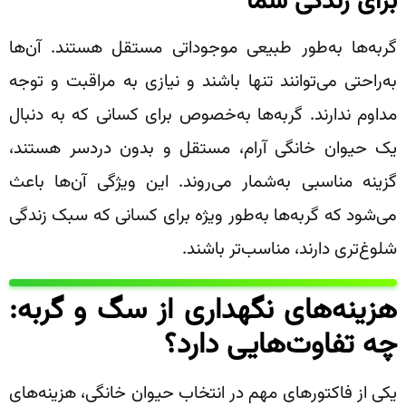
برای زندگی شما
گربه‌ها به‌طور طبیعی موجوداتی مستقل هستند. آن‌ها
به‌راحتی می‌توانند تنها باشند و نیازی به مراقبت و توجه
مداوم ندارند. گربه‌ها به‌خصوص برای کسانی که به دنبال
یک حیوان خانگی آرام، مستقل و بدون دردسر هستند،
گزینه مناسبی به‌شمار می‌روند. این ویژگی آن‌ها باعث
می‌شود که گربه‌ها به‌طور ویژه برای کسانی که سبک زندگی
شلوغ‌تری دارند، مناسب‌تر باشند.
هزینه‌های نگهداری از سگ و گربه:
چه تفاوت‌هایی دارد؟
یکی از فاکتورهای مهم در انتخاب حیوان خانگی، هزینه‌های