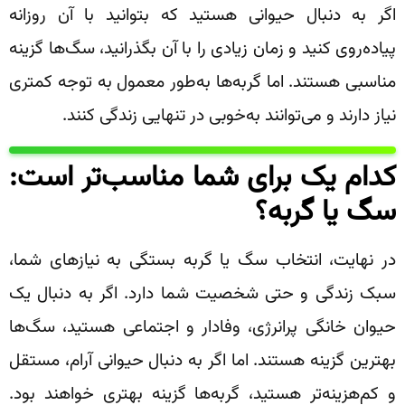
اگر به دنبال حیوانی هستید که بتوانید با آن روزانه
پیاده‌روی کنید و زمان زیادی را با آن بگذرانید، سگ‌ها گزینه
مناسبی هستند. اما گربه‌ها به‌طور معمول به توجه کمتری
نیاز دارند و می‌توانند به‌خوبی در تنهایی زندگی کنند.
کدام یک برای شما مناسب‌تر است:
سگ یا گربه؟
در نهایت، انتخاب سگ یا گربه بستگی به نیازهای شما،
سبک زندگی و حتی شخصیت شما دارد. اگر به دنبال یک
حیوان خانگی پرانرژی، وفادار و اجتماعی هستید، سگ‌ها
بهترین گزینه هستند. اما اگر به دنبال حیوانی آرام، مستقل
و کم‌هزینه‌تر هستید، گربه‌ها گزینه بهتری خواهند بود.