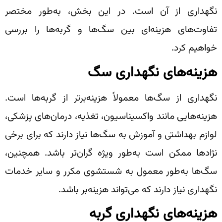
نگهداری از آن است. در این بخش، به‌طور مختصر
تفاوت‌های هزینه‌ای بین سگ‌ها و گربه‌ها را بررسی
خواهیم کرد.
هزینه‌های نگهداری سگ
نگهداری از سگ‌ها معمولاً هزینه‌برتر از گربه‌ها است.
هزینه‌هایی مانند واکسیناسیون، تغذیه، درمان‌های پزشکی،
لوازم بهداشتی و آموزش به سگ‌ها نیاز دارند که برای برخی
نژادها ممکن است به‌طور ویژه گران‌تر باشد. همچنین،
سگ‌ها به‌طور معمول به شستشوی مکرر و سایر خدمات
نگهداری نیاز دارند که می‌تواند هزینه‌بر باشد.
هزینه‌های نگهداری گربه