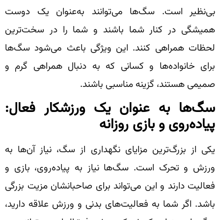
بی‌نظیر است. سگ‌ها می‌توانند به‌عنوان یک دوست
همیشگی در کنار شما باشند و شما را در سخت‌ترین
لحظات همراهی کنند. این ویژگی باعث می‌شود سگ‌ها
برای خانواده‌ها و کسانی که به دنبال همراهی گرم و
صمیمی هستند، گزینه مناسبی باشند.
سگ‌ها به عنوان یک ورزشکار فعال:
پیاده‌روی و بازی روزانه
یکی از بزرگ‌ترین مزایای نگهداری از سگ، نیاز آن‌ها به
ورزش و تحرک است. سگ‌ها نیاز به پیاده‌روی، بازی و
فعالیت دارند و این می‌تواند برای صاحبانشان مزیت بزرگی
باشد. اگر شما به فعالیت‌های بدنی و ورزش علاقه دارید،