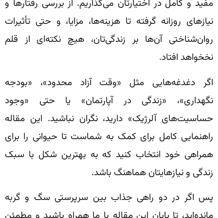
مفید و کامل در اختیارتان می‌گذاریم. از بررسی رفتارها و
نیازهای روزانه گرفته تا هزینه‌ها، مزایا، و حتی تأثیرات
روان‌شناختی آن‌ها بر زندگی‌تان، هیچ نکته‌ای از قلم
نخخواهد افتاد.
اگر دغدغه‌هایی مثل «وقت آزاد محدود»، «بودجه
نگهداری»، «زندگی در آپارتمان» یا حتی «وجود
حساسیت‌های آلرژیک» دارید، نگران نباشید. این مقاله
راهنمایی کامل برای کمک به شماست تا حیوانی را برای
همراهی خود انتخاب کنید که به بهترین شکل با سبک
زندگی و نیازهایتان هماهنگ باشد.
پس اگر در دو راهی جذاب بین سرپرستی سگ‌ و گربه‌
مانده‌اید، تا پایان این مقاله با ما همراه باشید و مطمئن