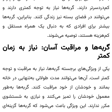
کم‌دردسرتر دارند. گربه‌ها نیاز به توجه کمتری دارند و
می‌توانند در فضای بسته نیز زندگی کنند. بنابراین، گربه‌ها
بیشتر برای افرادی که به دنبال یک همراه مستقل و
کم‌هزینه هستند، توصیه می‌شوند.
گربه‌ها و مراقبت آسان: نیاز به زمان
کمتر
یکی از ویژگی‌های برجسته گربه‌ها، نیاز به مراقبت و توجه
کمتر است. آن‌ها می‌توانند مدت طولانی به‌تنهایی در خانه
بمانند و خودشان از خود مراقبت کنند. گربه‌ها به‌طور
معمول خودشان را تمیز می‌کنند و نیازی به شستشوی
مکرر ندارند. این ویژگی باعث می‌شود که گربه‌ها گزینه‌ای