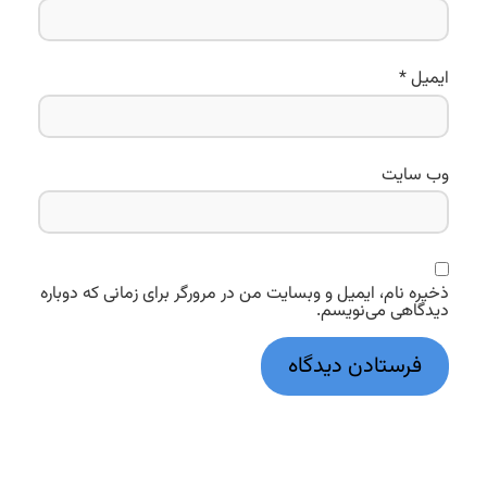
ایمیل
*
وب‌ سایت
ذخیره نام، ایمیل و وبسایت من در مرورگر برای زمانی که دوباره
دیدگاهی می‌نویسم.