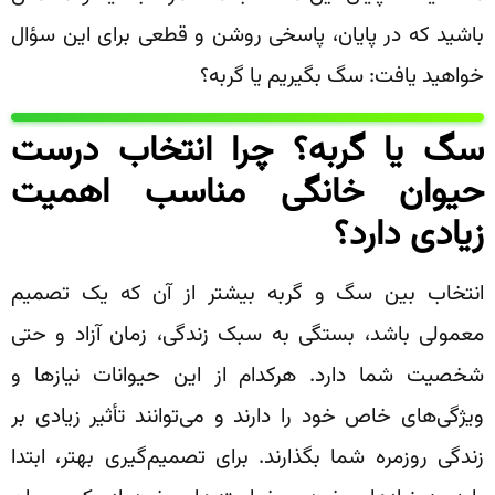
باشید که در پایان، پاسخی روشن و قطعی برای این سؤال
خواهید یافت: سگ بگیریم یا گربه؟
‌سگ یا گربه؟ چرا انتخاب درست
حیوان خانگی مناسب اهمیت
زیادی دارد؟
انتخاب بین سگ و گربه بیشتر از آن که یک تصمیم
معمولی باشد، بستگی به سبک زندگی، زمان آزاد و حتی
شخصیت شما دارد. هرکدام از این حیوانات نیازها و
ویژگی‌های خاص خود را دارند و می‌توانند تأثیر زیادی بر
زندگی روزمره شما بگذارند. برای تصمیم‌گیری بهتر، ابتدا