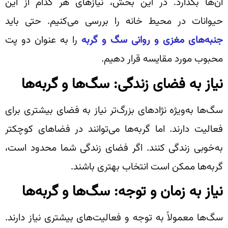
آن‌ها بگذارد. در این بخش، نیازهای هر کدام از این
حیوانات در محیط خانه را بررسی می‌کنیم. حتی باید
جنبه‌های مغزی و روانی سگ و گربه
را به عنوان دو پت
محبوب مورد مقایسه قرار دهیم.
نیاز به فضای زندگی: سگ‌ها و گربه‌ها
سگ‌ها به‌ویژه نژادهای بزرگ‌تر نیاز به فضای بیشتری برای
فعالیت دارند. اما گربه‌ها می‌توانند در فضاهای کوچکتر
به‌خوبی زندگی کنند. اگر فضای زندگی شما محدود است،
گربه‌ها ممکن است انتخاب بهتری باشند.
نیاز به زمان و توجه: سگ‌ها و گربه‌ها
سگ‌ها معمولاً به توجه و فعالیت‌های بیشتری نیاز دارند.