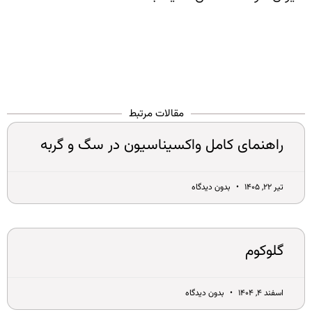
مقالات مرتبط
راهنمای کامل واکسیناسیون در سگ و گربه
تیر ۲۲, ۱۴۰۵
بدون دیدگاه
گلوکوم
اسفند ۴, ۱۴۰۴
بدون دیدگاه