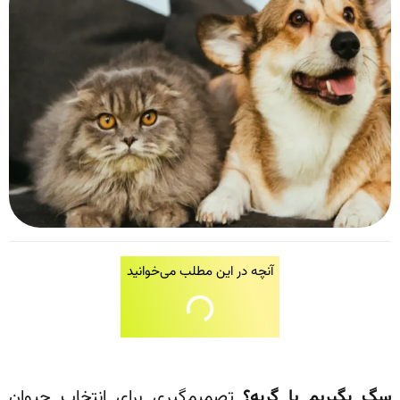
آنچه در این مطلب می‌خوانید
سگ بگیریم یا گربه؟
تصمیم‌گیری برای انتخاب حیوان