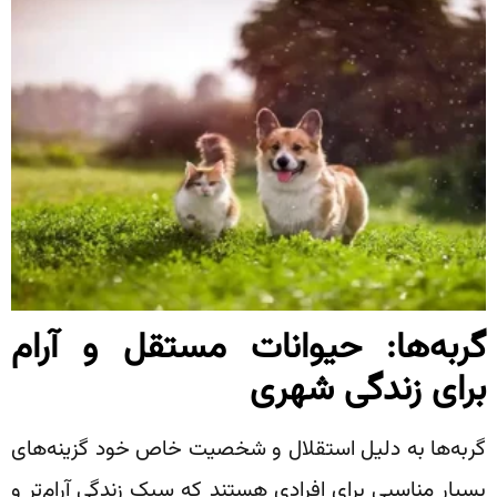
گربه‌ها: حیوانات مستقل و آرام
برای زندگی شهری
گربه‌ها به دلیل استقلال و شخصیت خاص خود گزینه‌های
بسیار مناسبی برای افرادی هستند که سبک زندگی آرام‌تر و