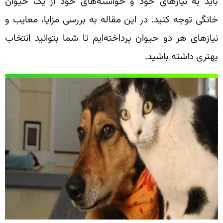
باید به نیازهای خود و خواسته‌های خود از یک حیوان
خانگی توجه کنید. در این مقاله به بررسی مزایا، معایب و
نیازهای هر دو حیوان پرداخته‌ایم تا شما بتوانید انتخاب
بهتری داشته باشید.