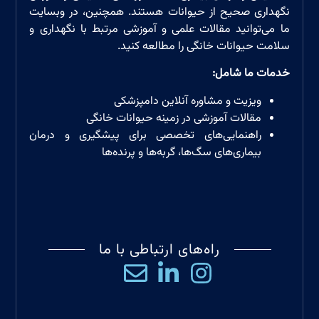
نگهداری صحیح از حیوانات هستند. همچنین، در وبسایت
ما می‌توانید مقالات علمی و آموزشی مرتبط با نگهداری و
سلامت حیوانات خانگی را مطالعه کنید.
خدمات ما شامل
:
ویزیت و مشاوره آنلاین دامپزشکی
مقالات آموزشی در زمینه حیوانات خانگی
راهنمایی‌های تخصصی برای پیشگیری و درمان
بیماری‌های سگ‌ها، گربه‌ها و پرند‌ه‌ها
راه‌های ارتباطی با ما