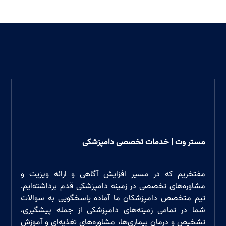
مستر وت | خدمات تخصصی دامپزشکی
مفتخریم که در مسیر افزایش آگاهی و ارائه ویزیت و
مشاوره‌های تخصصی در زمینه دامپزشکی قدم برداشته‌ایم.
تیم متخصص دامپزشکان ما آماده پاسخگویی به سوالات
شما در تمامی زمینه‌های دامپزشکی از جمله پیشگیری،
تشخیص و درمان بیماری‌ها، مشاوره‌های تغذیه‌ای و آموزش