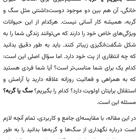
خانگی، آن هم بین دو موجود دوست‌داشتنی مثل سگ و
گربه، همیشه کار آسانی نیست. هرکدام از این حیوانات
ویژگی‌های خاص خود را دارند که می‌توانند زندگی شما را به
شکل شگفت‌انگیزی زیباتر کنند. باید به طور دقیق بدانید
که چه انتظاری از پت خود دارد. اما سؤال اصلی این است:
کدام یک برای شما مناسب‌تر است؟ آیا شما فردی هستید
که به همراهی و فعالیت روزانه علاقه دارید یا آرامش و
استقلال برایتان اولویت دارد؟ کدام را بگیریم؟
سگ یا گربه؟
مسئله این است.
در این مقاله، با مقایسه‌ای جامع و کاربردی، تمام آنچه لازم
است درباره نگهداری از سگ‌ها و گربه‌ها بدانید را به طور