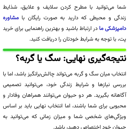
شما می‌توانید با مطرح کردن سلایف و علایق، شذایط
زندگی و محیطی که دارید به صورت رایگان با
مشاوره
دامپزشکی ما
در ارتباط باشید و بهترین راهنمایی برای خرید
پت، با توجه به شرابط خودتان را دریافت کنید.
نتیجه‌گیری نهایی: سگ یا گربه؟
انتخاب میان سگ و گربه می‌تواند چالش‌برانگیز باشد، اما با
بررسی نیازها و شرایط زندگی خود، می‌توانید تصمیمی
آگاهانه بگیرید. هر دو حیوان می‌توانند همراهان وفادار و
محبوبی برای شما باشند، اما انتخاب نهایی باید بر اساس
ویژگی‌های شخصی شما و میزان زمانی که می‌توانید به
حیوان خود اختصاص دهید، باشد.